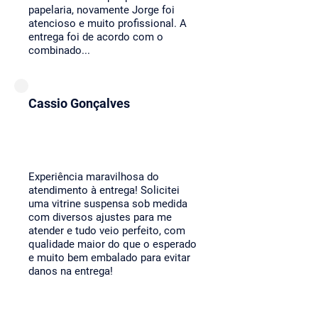
papelaria, novamente Jorge foi
atencioso e muito profissional. A
entrega foi de acordo com o
combinado...
Cassio Gonçalves
Experiência maravilhosa do
atendimento à entrega! Solicitei
uma vitrine suspensa sob medida
com diversos ajustes para me
atender e tudo veio perfeito, com
qualidade maior do que o esperado
e muito bem embalado para evitar
danos na entrega!