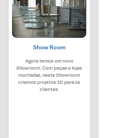
Show Room
Agora temos um novo
Showroom. Com peças e lojas
montadas, neste Showroom
criamos projetos 3D para os
clientes.