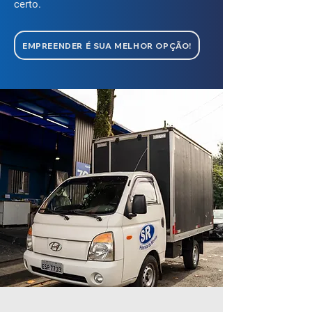
certo.
EMPREENDER É SUA MELHOR OPÇÃO!