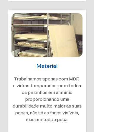
Material
Trabalhamos apenas com MDF,
e vidros temperados, com todos
os pezinhos em aliminio
proporcionando uma
durabilidade muito maior as suas
peças, não só as faces visíveis,
mas em toda a peça.