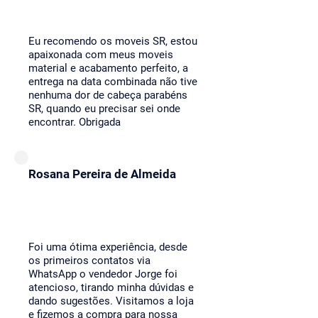
Eu recomendo os moveis SR, estou
apaixonada com meus moveis
material e acabamento perfeito, a
entrega na data combinada não tive
nenhuma dor de cabeça parabéns
SR, quando eu precisar sei onde
encontrar. Obrigada
Rosana Pereira de Almeida
Foi uma ótima experiência, desde
os primeiros contatos via
WhatsApp o vendedor Jorge foi
atencioso, tirando minha dúvidas e
dando sugestões. Visitamos a loja
e fizemos a compra para nossa