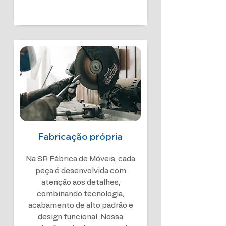
Fabricação própria
Na SR Fábrica de Móveis, cada
peça é desenvolvida com
atenção aos detalhes,
combinando tecnologia,
acabamento de alto padrão e
design funcional. Nossa