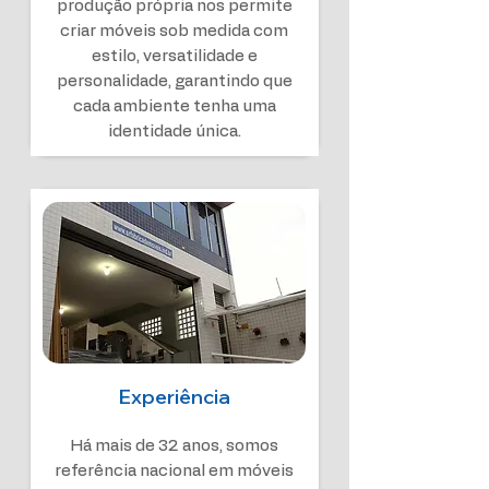
produção própria nos permite
criar móveis sob medida com
estilo, versatilidade e
personalidade, garantindo que
cada ambiente tenha uma
identidade única.
Experiência
Há mais de 32 anos, somos
referência nacional em móveis