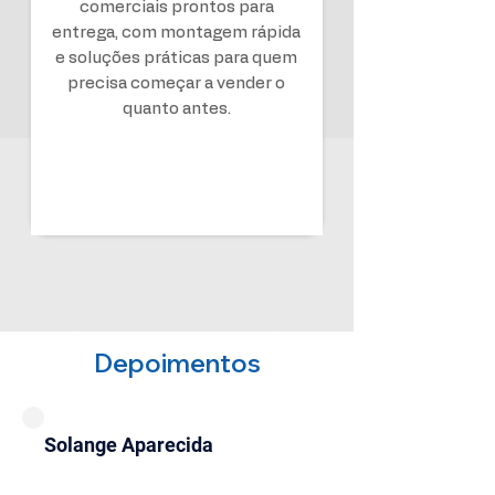
comerciais prontos para
entrega, com montagem rápida
e soluções práticas para quem
precisa começar a vender o
quanto antes.
QUERO UM ORÇAMENTO
Depoimentos
Solange Aparecida