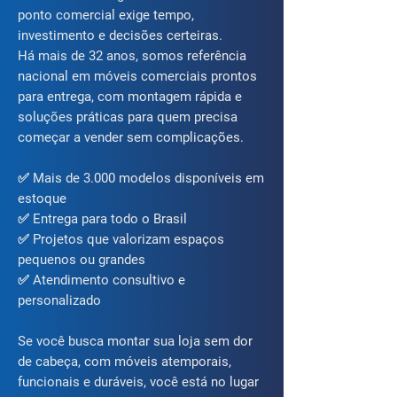
ponto comercial exige tempo,
investimento e decisões certeiras.
Há mais de 32 anos, somos referência
nacional em móveis comerciais prontos
para entrega, com montagem rápida e
soluções práticas para quem precisa
começar a vender sem complicações.
✅ Mais de 3.000 modelos disponíveis em
estoque
✅ Entrega para todo o Brasil
✅ Projetos que valorizam espaços
pequenos ou grandes
✅ Atendimento consultivo e
personalizado
Se você busca montar sua loja sem dor
de cabeça, com móveis atemporais,
funcionais e duráveis, você está no lugar