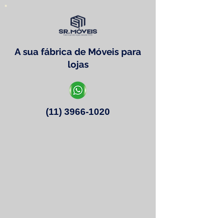
A sua fábrica de Móveis para
lojas
(11) 3966-1020