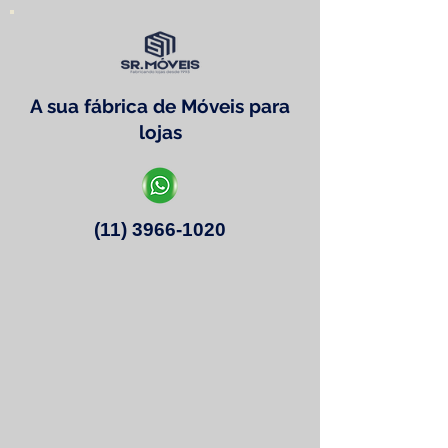
A sua fábrica de Móveis para
lojas
(11) 3966-1020