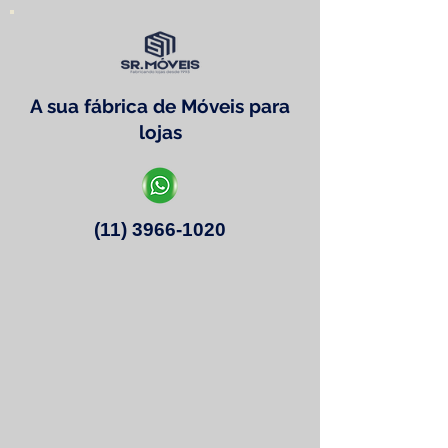
A sua fábrica de Móveis para
lojas
(11) 3966-1020