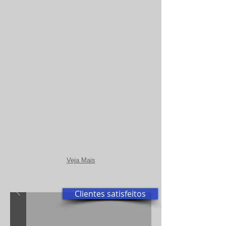
Veja Mais
Clientes satisfeitos