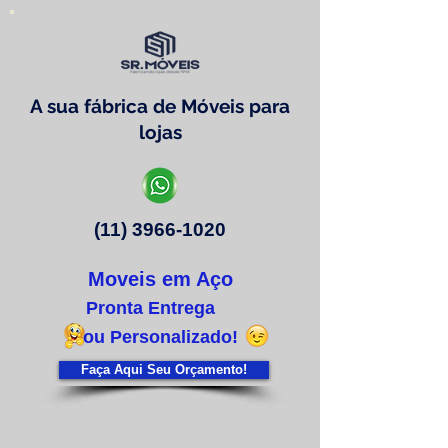
A sua fábrica de Móveis para
lojas
(11) 3966-1020
Moveis em Aço
Pronta Entrega
ou Personalizado!
Faça Aqui Seu Orçamento!