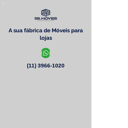
A sua fábrica de Móveis para
lojas
(11) 3966-1020