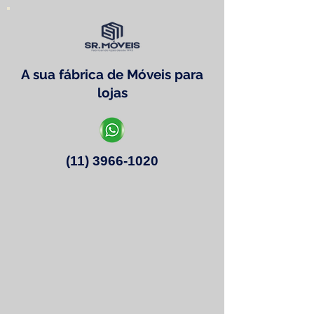
A sua fábrica de Móveis para
lojas
(11) 3966-1020