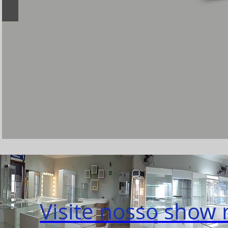
Visite nosso show