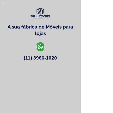
A sua fábrica de Móveis para
lojas
(11) 3966-1020